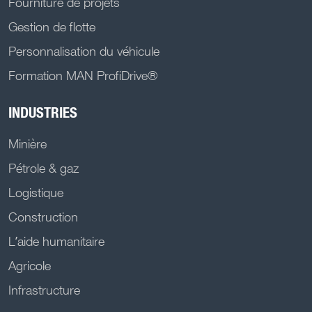
Fourniture de projets
Gestion de flotte
Personnalisation du véhicule
Formation MAN ProfiDrive®
INDUSTRIES
Minière
Pétrole & gaz
Logistique
Construction
L’aide humanitaire
Agricole
Infrastructure