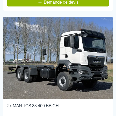
Demande de devis
2x MAN TGS 33.400 BB CH