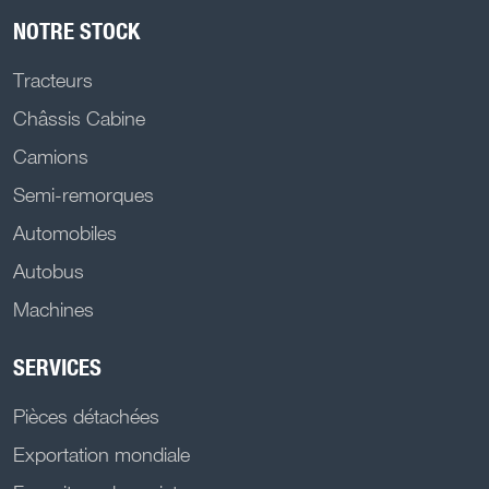
NOTRE STOCK
Tracteurs
Châssis Cabine
Camions
Semi-remorques
Automobiles
Autobus
Machines
SERVICES
Pièces détachées
Exportation mondiale