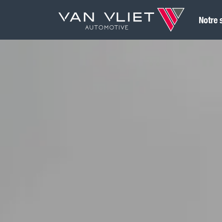
Notre 