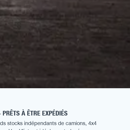
 PRÊTS À ÊTRE EXPÉDIÉS
ands stocks indépendants de camions, 4x4