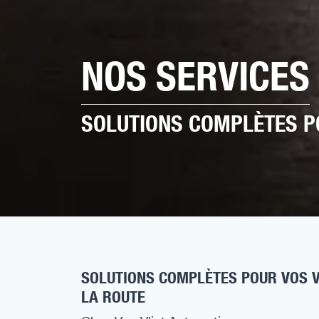
NOS SERVICES
SOLUTIONS COMPLÈTES P
SOLUTIONS COMPLÈTES POUR VOS V
LA ROUTE