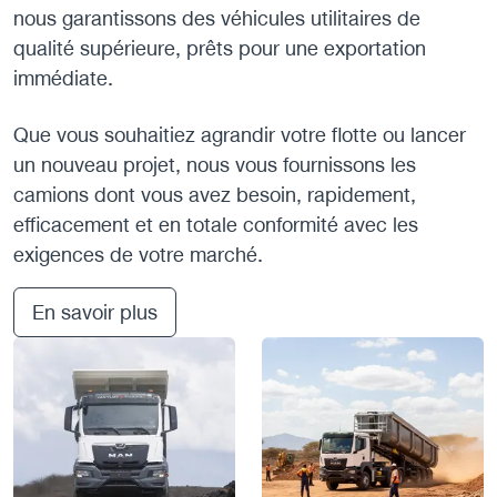
nous garantissons des véhicules utilitaires de
qualité supérieure, prêts pour une exportation
immédiate.
Que vous souhaitiez agrandir votre flotte ou lancer
un nouveau projet, nous vous fournissons les
camions dont vous avez besoin, rapidement,
efficacement et en totale conformité avec les
exigences de votre marché.
En savoir plus