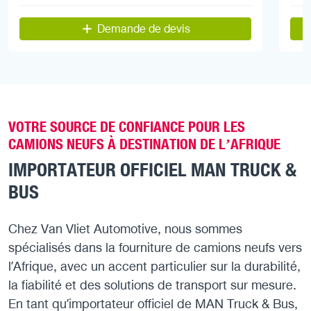
Demande de devis
VOTRE SOURCE DE CONFIANCE POUR LES
CAMIONS NEUFS À DESTINATION DE L’AFRIQUE
IMPORTATEUR OFFICIEL MAN TRUCK &
BUS
Chez Van Vliet Automotive, nous sommes
spécialisés dans la fourniture de camions neufs vers
l’Afrique, avec un accent particulier sur la durabilité,
la fiabilité et des solutions de transport sur mesure.
En tant qu’importateur officiel de MAN Truck & Bus,