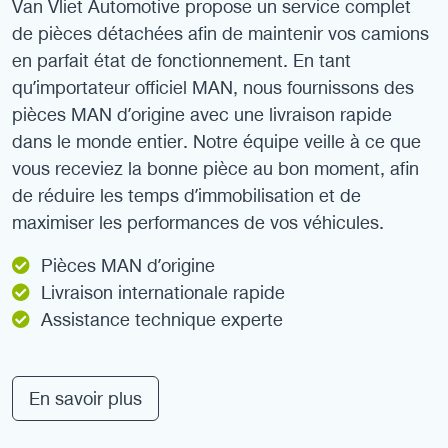
Van Vliet Automotive propose un service complet
de pièces détachées afin de maintenir vos camions
en parfait état de fonctionnement. En tant
qu’importateur officiel MAN, nous fournissons des
pièces MAN d’origine avec une livraison rapide
dans le monde entier. Notre équipe veille à ce que
vous receviez la bonne pièce au bon moment, afin
de réduire les temps d’immobilisation et de
maximiser les performances de vos véhicules.
Pièces MAN d’origine
Livraison internationale rapide
Assistance technique experte
En savoir plus