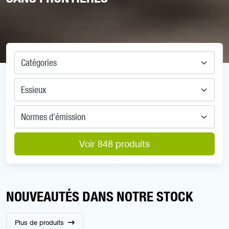
Catégories
Essieux
Normes d'émission
Voir 848 produits
NOUVEAUTÉS DANS NOTRE STOCK
Plus de produits