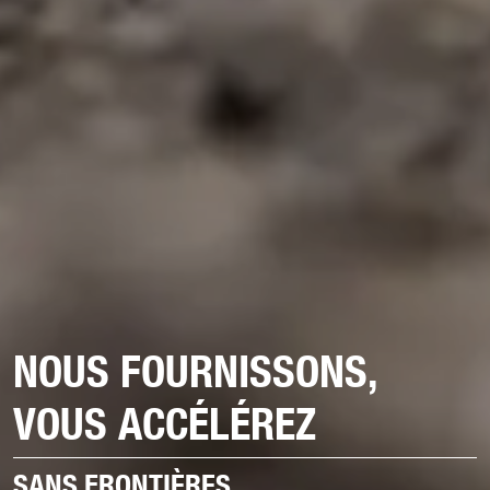
NOUS FOURNISSONS,
VOUS ACCÉLÉREZ
SANS FRONTIÈRES