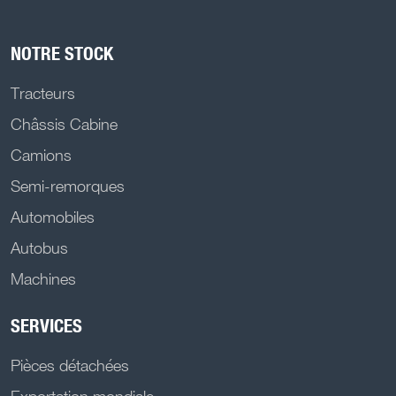
NOTRE STOCK
Tracteurs
Châssis Cabine
Camions
Semi-remorques
Automobiles
Autobus
Machines
SERVICES
Pièces détachées
Exportation mondiale