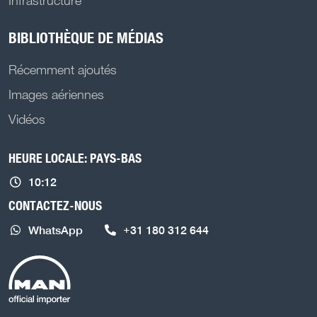
BIBLIOTHÈQUE DE MÉDIAS
Récemment ajoutés
Images aériennes
Vidéos
HEURE LOCALE: PAYS-BAS
10:12
CONTACTEZ-NOUS
WhatsApp
+31 180 312 644