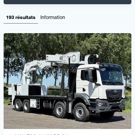
193 résultats
Information