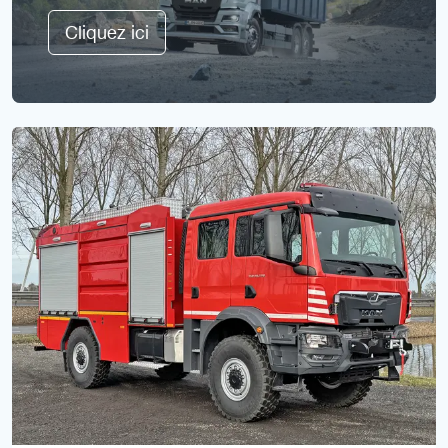
Cliquez ici