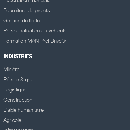
Fourniture de projets
Gestion de flotte
Personnalisation du véhicule
Formation MAN ProfiDrive®
INDUSTRIES
Minière
Pétrole & gaz
Logistique
Construction
L’aide humanitaire
Agricole
Infrastructure