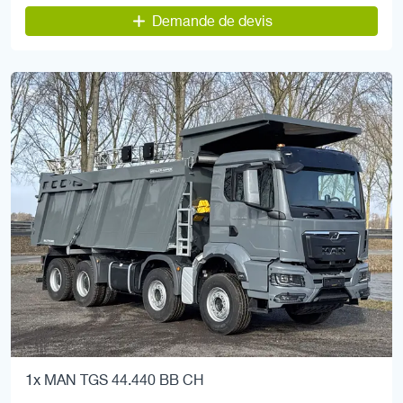
Demande de devis
1x MAN TGS 44.440 BB CH