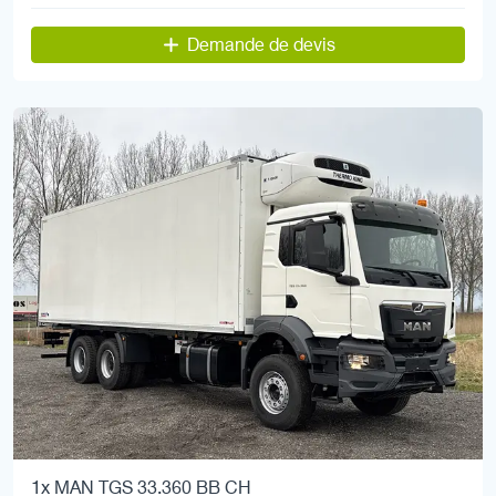
Demande de devis
1x MAN TGS 33.360 BB CH