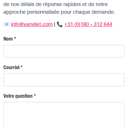
de nos délais de réponse rapides et de notre
approche personnalisée pour chaque demande.
📧
info@vanvliet.com
| 📞
+31 (0)180 - 312 644
Nom
*
Courriel
*
Votre question
*