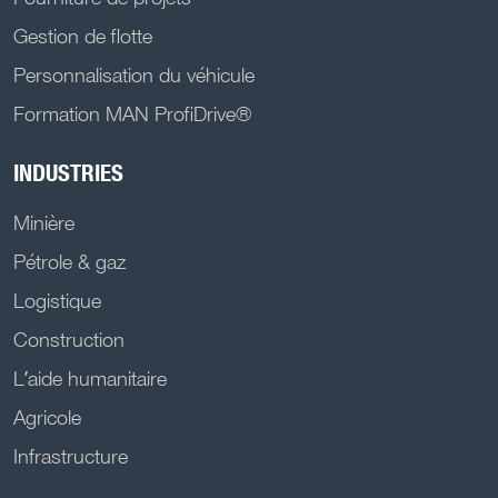
Gestion de flotte
Personnalisation du véhicule
Formation MAN ProfiDrive®
INDUSTRIES
Minière
Pétrole & gaz
Logistique
Construction
L’aide humanitaire
Agricole
Infrastructure