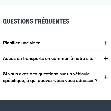
QUESTIONS FRÉQUENTES
Planifiez une visite
Accès en transports en commun à notre site
Si vous avez des questions sur un véhicule
spécifique, à qui pouvez-vous vous adresser ?