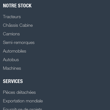
NOTRE STOCK
Tracteurs
Châssis Cabine
Camions
Semi-remorques
Automobiles
Autobus
Machines
SERVICES
Pièces détachées
Exportation mondiale
Fourniture de projets