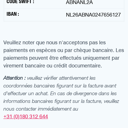
CODE SWIFT :
ABNANL2A
IBAN :
NL26ABNA0247656127
Veuillez noter que nous n'acceptons pas les
paiements en espèces ou par chèque bancaire. Les
paiements peuvent être effectués uniquement par
virement bancaire ou crédit documentaire.
Attention :
veuillez vérifier attentivement les
coordonnées bancaires figurant sur la facture avant
d'effectuer un achat. En cas de divergence dans les
informations bancaires figurant sur la facture, veuillez
nous contacter immédiatement au
+31 (0)180 312 644