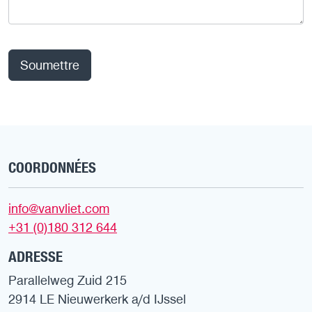
Soumettre
COORDONNÉES
info@vanvliet.com
+31 (0)180 312 644
ADRESSE
Parallelweg Zuid 215
2914 LE Nieuwerkerk a/d IJssel