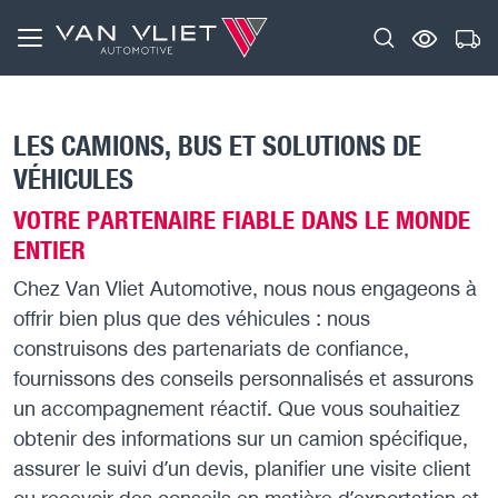
LES CAMIONS, BUS ET SOLUTIONS DE
VÉHICULES
VOTRE PARTENAIRE FIABLE DANS LE MONDE
ENTIER
Chez Van Vliet Automotive, nous nous engageons à
offrir bien plus que des véhicules : nous
construisons des partenariats de confiance,
fournissons des conseils personnalisés et assurons
un accompagnement réactif. Que vous souhaitiez
obtenir des informations sur un camion spécifique,
assurer le suivi d’un devis, planifier une visite client