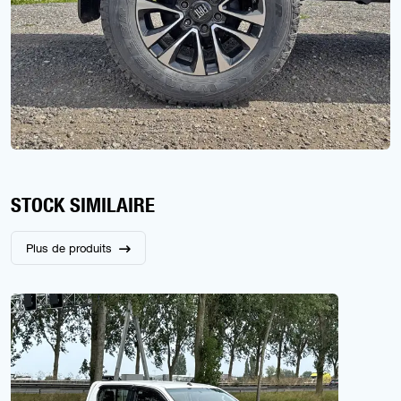
STOCK SIMILAIRE
Plus de produits