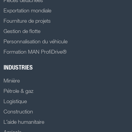
Pièces détachées
Exportation mondiale
Fourniture de projets
Gestion de flotte
Personnalisation du véhicule
Formation MAN ProfiDrive®
INDUSTRIES
Minière
Pétrole & gaz
Logistique
Construction
L’aide humanitaire