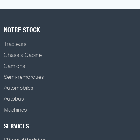
NOTRE STOCK
Tracteurs
Châssis Cabine
Camions
Semi-remorques
Automobiles
Autobus
Machines
SERVICES