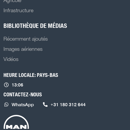
Agricole
Infrastructure
BIBLIOTHÈQUE DE MÉDIAS
Récemment ajoutés
Images aériennes
Vidéos
HEURE LOCALE: PAYS-BAS
13:06
CONTACTEZ-NOUS
WhatsApp
+31 180 312 644