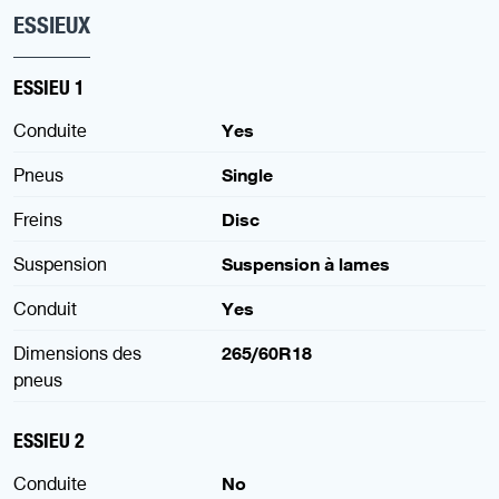
ESSIEUX
ESSIEU 1
Conduite
Yes
Pneus
Single
Freins
Disc
Suspension
Suspension à lames
Conduit
Yes
Dimensions des
265/60R18
pneus
ESSIEU 2
Conduite
No