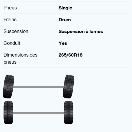
Pneus
Single
Freins
Drum
Suspension
Suspension à lames
Conduit
Yes
Dimensions des
265/60R18
pneus