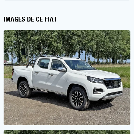
IMAGES DE CE FIAT