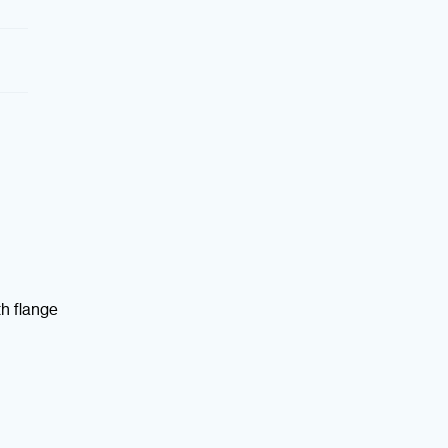
h flange