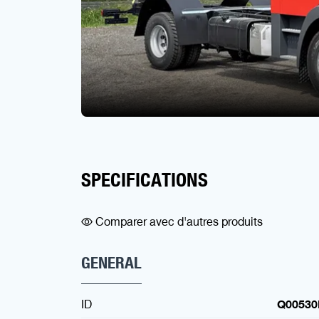
SPECIFICATIONS
Comparer avec d'autres produits
GENERAL
ID
Q00530