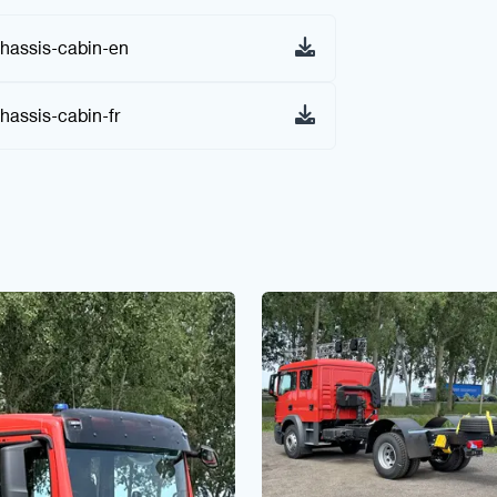
hassis-cabin-en
assis-cabin-fr