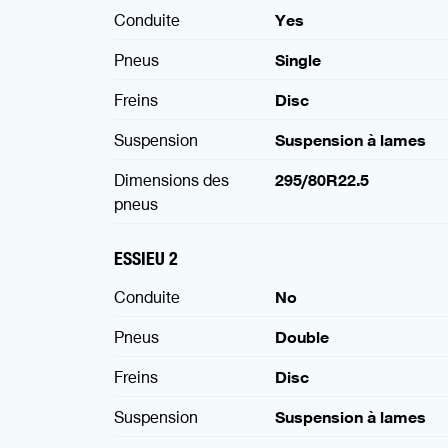
Conduite
Yes
Pneus
Single
Freins
Disc
Suspension
Suspension à lames
Dimensions des
295/80R22.5
pneus
ESSIEU 2
Conduite
No
Pneus
Double
Freins
Disc
Suspension
Suspension à lames