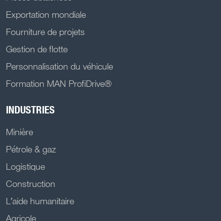
Exportation mondiale
Fourniture de projets
Gestion de flotte
Personnalisation du véhicule
Formation MAN ProfiDrive®
INDUSTRIES
Minière
Pétrole & gaz
Logistique
Construction
L’aide humanitaire
Agricole