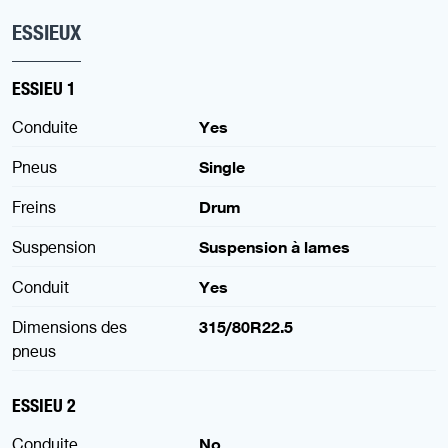
ESSIEUX
ESSIEU 1
Conduite
Yes
Pneus
Single
Freins
Drum
Suspension
Suspension à lames
Conduit
Yes
Dimensions des
315/80R22.5
pneus
ESSIEU 2
Conduite
No