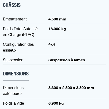
CHÂSSIS
Empattement
4.500 mm
Poids Total Autorisé
18.000 kg
en Charge (PTAC)
Configuration des
4x4
essieux
Suspension
Suspension à lames
DIMENSIONS
Dimensions
8.600 x 2.500 x 3.300 mm
extérieures
Poids à vide
6.900 kg