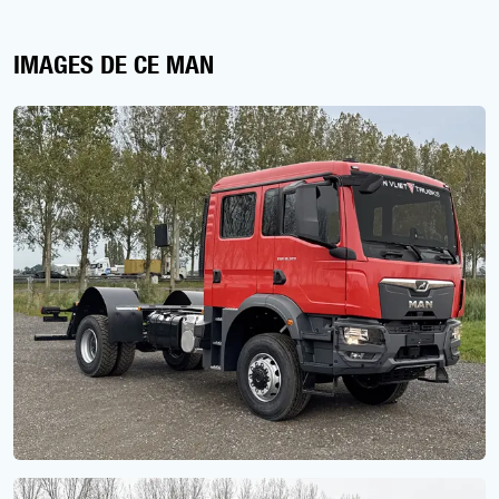
IMAGES DE CE MAN