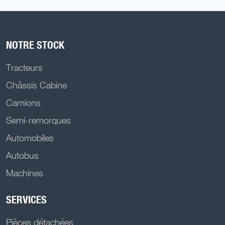
NOTRE STOCK
Tracteurs
Châssis Cabine
Camions
Semi-remorques
Automobiles
Autobus
Machines
SERVICES
Pièces détachées