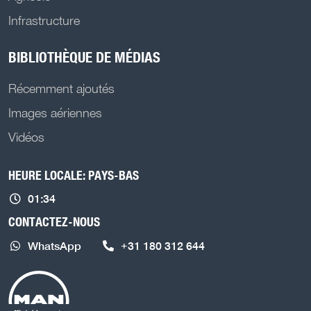
Infrastructure
BIBLIOTHÈQUE DE MÉDIAS
Récemment ajoutés
Images aériennes
Vidéos
HEURE LOCALE: PAYS-BAS
01:34
CONTACTEZ-NOUS
WhatsApp
+31 180 312 644