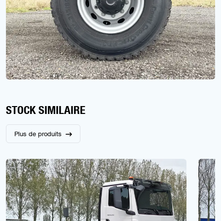
STOCK SIMILAIRE
Plus de produits