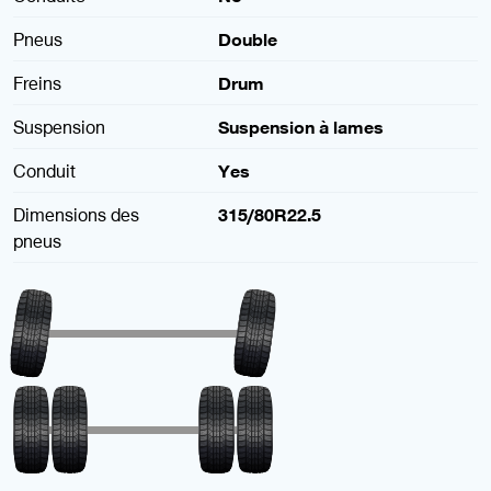
Pneus
Double
Freins
Drum
Suspension
Suspension à lames
Conduit
Yes
Dimensions des
315/80R22.5
pneus