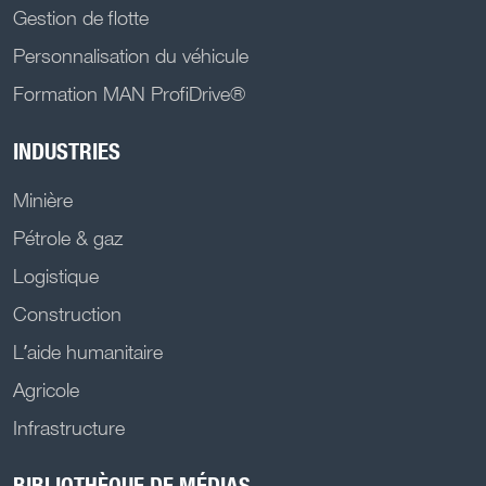
Gestion de flotte
Personnalisation du véhicule
Formation MAN ProfiDrive®
INDUSTRIES
Minière
Pétrole & gaz
Logistique
Construction
L’aide humanitaire
Agricole
Infrastructure
BIBLIOTHÈQUE DE MÉDIAS