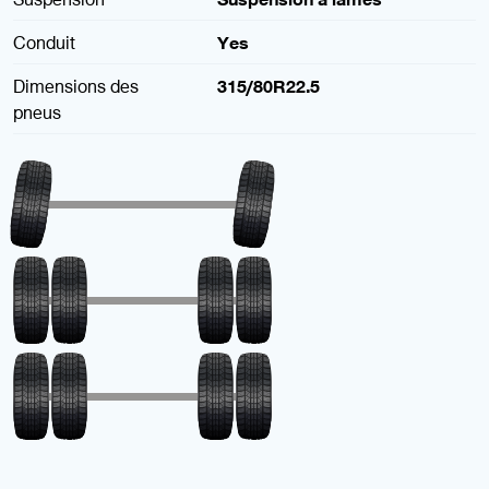
Conduit
Yes
Dimensions des
315/80R22.5
pneus