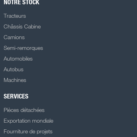
NOTRE STOCK
Tracteurs
Châssis Cabine
Camions
Semi-remorques
Automobiles
Autobus
Machines
SERVICES
Pièces détachées
Exportation mondiale
Fourniture de projets