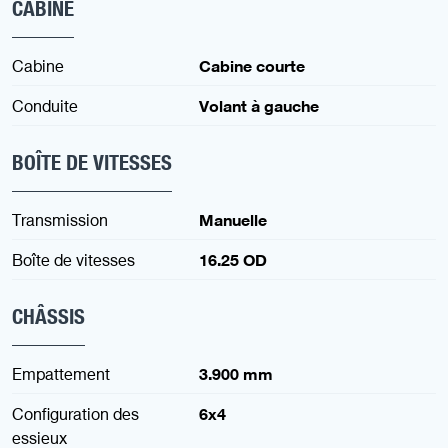
CABINE
Cabine
Cabine courte
Conduite
Volant à gauche
BOÎTE DE VITESSES
Transmission
Manuelle
Boîte de vitesses
16.25 OD
CHÂSSIS
Empattement
3.900 mm
Configuration des
6x4
essieux