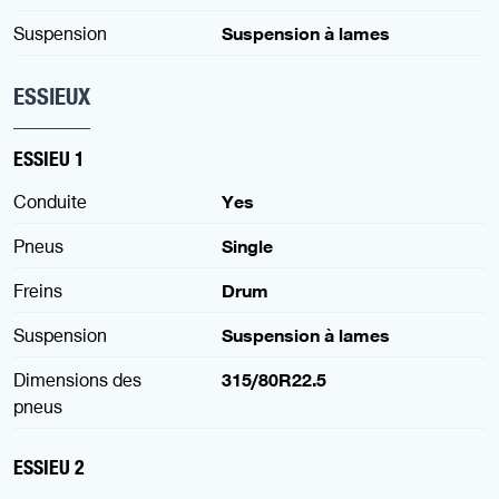
Suspension
Suspension à lames
ESSIEUX
ESSIEU 1
Conduite
Yes
Pneus
Single
Freins
Drum
Suspension
Suspension à lames
Dimensions des
315/80R22.5
pneus
ESSIEU 2