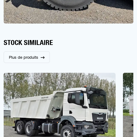
STOCK SIMILAIRE
Plus de produits