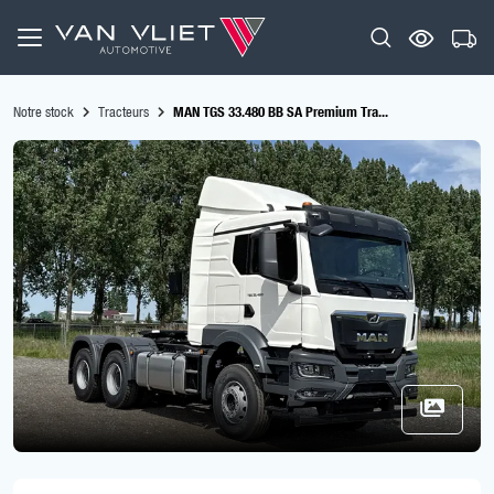
Notre stock
Tracteurs
MAN TGS 33.480 BB SA Premium Tra...