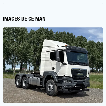
IMAGES DE CE MAN