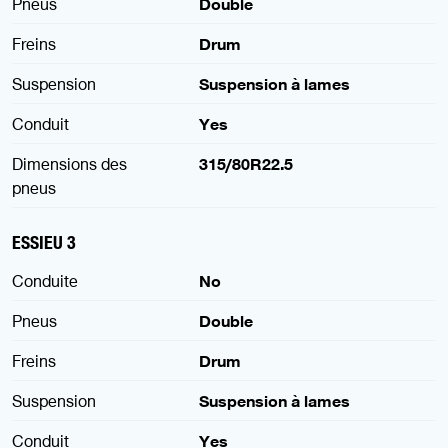
Pneus
Double
Freins
Drum
Suspension
Suspension à lames
Conduit
Yes
Dimensions des
315/80R22.5
pneus
ESSIEU 3
Conduite
No
Pneus
Double
Freins
Drum
Suspension
Suspension à lames
Conduit
Yes