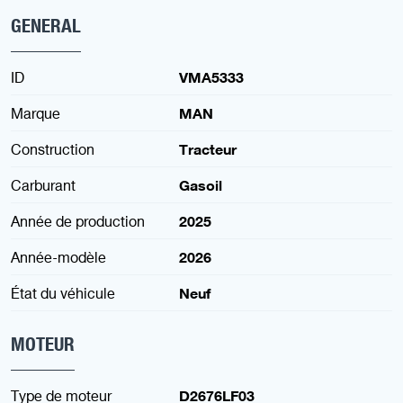
GENERAL
ID
VMA5333
Marque
MAN
Construction
Tracteur
Carburant
Gasoil
Année de production
2025
Année-modèle
2026
État du véhicule
Neuf
MOTEUR
Type de moteur
D2676LF03