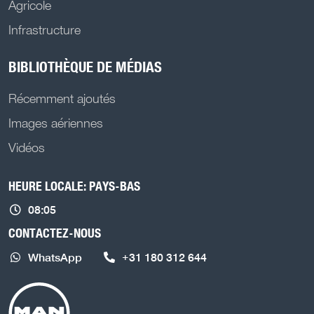
Agricole
Infrastructure
BIBLIOTHÈQUE DE MÉDIAS
Récemment ajoutés
Images aériennes
Vidéos
HEURE LOCALE: PAYS-BAS
08:05
CONTACTEZ-NOUS
WhatsApp
+31 180 312 644