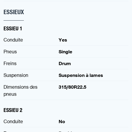
ESSIEUX
ESSIEU 1
Conduite
Yes
Pneus
Single
Freins
Drum
Suspension
Suspension à lames
Dimensions des
315/80R22.5
pneus
ESSIEU 2
Conduite
No