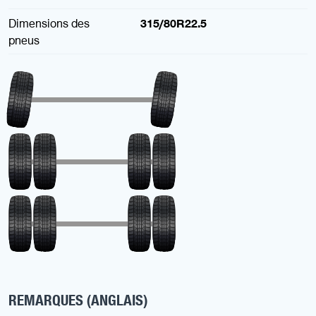
Dimensions des
315/80R22.5
pneus
REMARQUES (ANGLAIS)