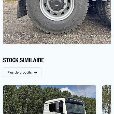
STOCK SIMILAIRE
Plus de produits