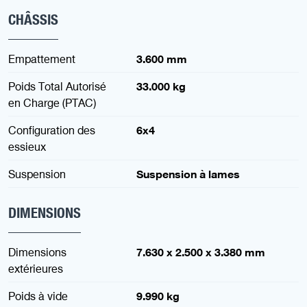
CHÂSSIS
Empattement
3.600 mm
Poids Total Autorisé
33.000 kg
en Charge (PTAC)
Configuration des
6x4
essieux
Suspension
Suspension à lames
DIMENSIONS
Dimensions
7.630 x 2.500 x 3.380 mm
extérieures
Poids à vide
9.990 kg