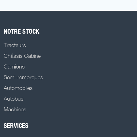
NOTRE STOCK
Tracteurs
Châssis Cabine
Camions
Semi-remorques
Automobiles
Autobus
Machines
SERVICES