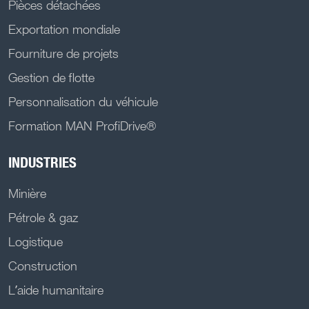
Pièces détachées
Exportation mondiale
Fourniture de projets
Gestion de flotte
Personnalisation du véhicule
Formation MAN ProfiDrive®
INDUSTRIES
Minière
Pétrole & gaz
Logistique
Construction
L’aide humanitaire