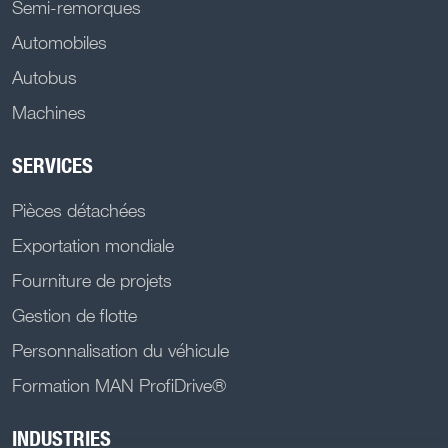
Semi-remorques
Automobiles
Autobus
Machines
SERVICES
Pièces détachées
Exportation mondiale
Fourniture de projets
Gestion de flotte
Personnalisation du véhicule
Formation MAN ProfiDrive®
INDUSTRIES