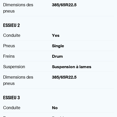
Dimensions des
385/65R22.5
pneus
ESSIEU 2
Conduite
Yes
Pneus
Single
Freins
Drum
Suspension
Suspension à lames
Dimensions des
385/65R22.5
pneus
ESSIEU 3
Conduite
No