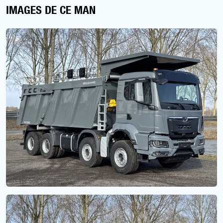
IMAGES DE CE MAN