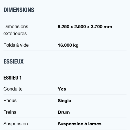
DIMENSIONS
Dimensions
9.250 x 2.500 x 3.700 mm
extérieures
Poids à vide
16.000 kg
ESSIEUX
ESSIEU 1
Conduite
Yes
Pneus
Single
Freins
Drum
Suspension
Suspension à lames