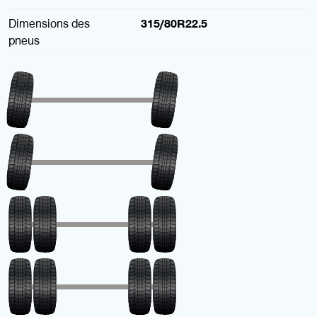
Dimensions des
315/80R22.5
pneus