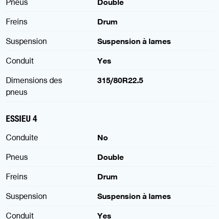
Pneus
Double
Freins
Drum
Suspension
Suspension à lames
Conduit
Yes
Dimensions des
315/80R22.5
pneus
ESSIEU 4
Conduite
No
Pneus
Double
Freins
Drum
Suspension
Suspension à lames
Conduit
Yes