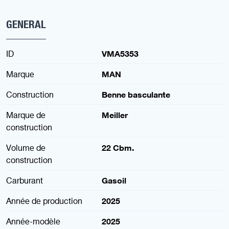
GENERAL
ID
VMA5353
Marque
MAN
Construction
Benne basculante
Marque de
Meiller
construction
Volume de
22 Cbm.
construction
Carburant
Gasoil
Année de production
2025
Année-modèle
2025