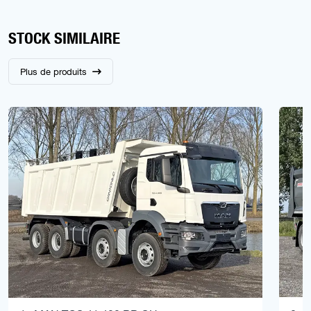
STOCK SIMILAIRE
Plus de produits