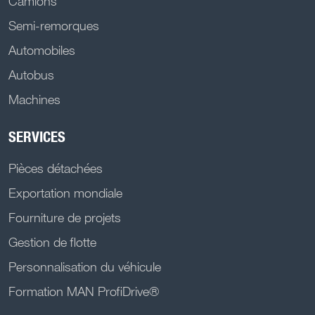
Camions
Semi-remorques
Automobiles
Autobus
Machines
SERVICES
Pièces détachées
Exportation mondiale
Fourniture de projets
Gestion de flotte
Personnalisation du véhicule
Formation MAN ProfiDrive®