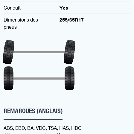
Conduit
Yes
Dimensions des
255/65R17
pneus
REMARQUES (ANGLAIS)
ABS, EBD, BA, VDC, TSA, HAS, HDC