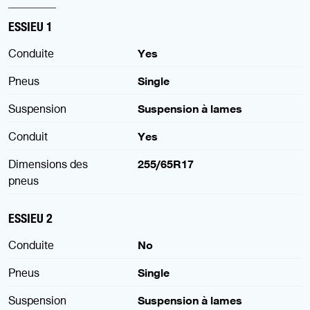
ESSIEU 1
Conduite
Yes
Pneus
Single
Suspension
Suspension à lames
Conduit
Yes
Dimensions des
255/65R17
pneus
ESSIEU 2
Conduite
No
Pneus
Single
Suspension
Suspension à lames