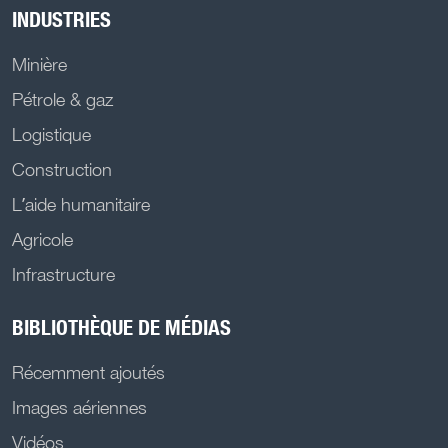
INDUSTRIES
Minière
Pétrole & gaz
Logistique
Construction
L’aide humanitaire
Agricole
Infrastructure
BIBLIOTHÈQUE DE MÉDIAS
Récemment ajoutés
Images aériennes
Vidéos