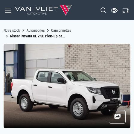
Notre stock
Automobiles
Camionnettes
Nissan Navara XE 2.5D Pick-up ca...