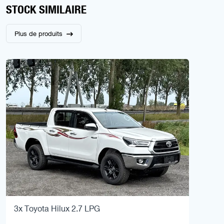
STOCK SIMILAIRE
Plus de produits
3x Toyota Hilux 2.7 LPG