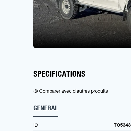
SPECIFICATIONS
Comparer avec d'autres produits
GENERAL
ID
TO5343