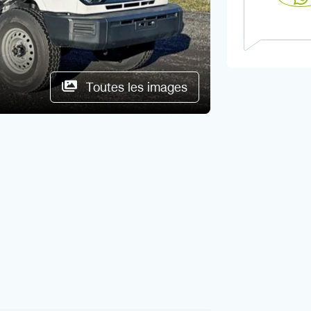
Toutes les images