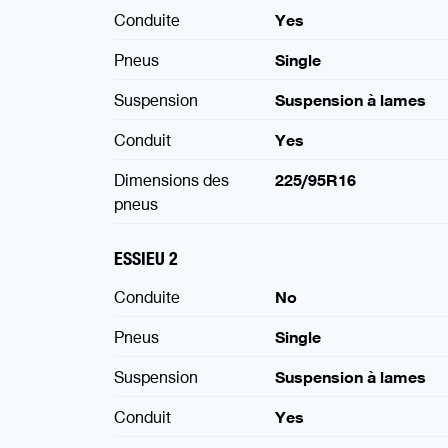
Conduite
Yes
Pneus
Single
Suspension
Suspension à lames
Conduit
Yes
Dimensions des
225/95R16
pneus
ESSIEU 2
Conduite
No
Pneus
Single
Suspension
Suspension à lames
Conduit
Yes