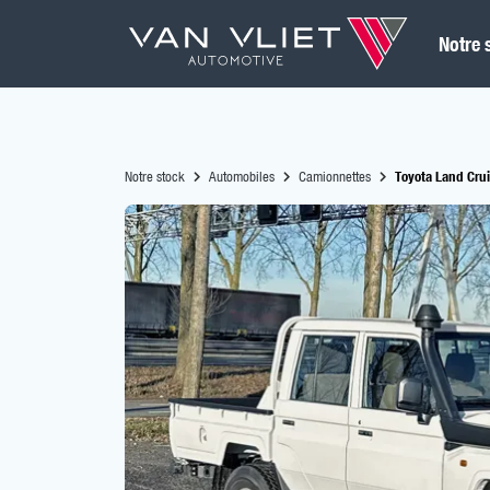
Notre 
Notre stock
Automobiles
Camionnettes
Toyota Land Crui