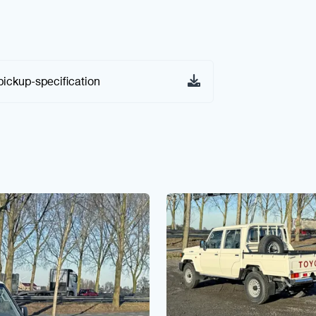
pickup-specification