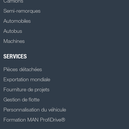
Camions
Semi-remorques
Automobiles
Autobus
Machines
SERVICES
Pièces détachées
Exportation mondiale
Fourniture de projets
Gestion de flotte
Personnalisation du véhicule
Formation MAN ProfiDrive®