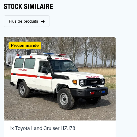
STOCK SIMILAIRE
Plus de produits
Précommande
1x Toyota Land Cruiser HZJ78