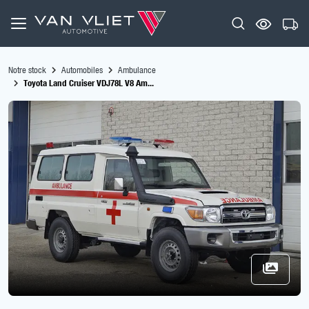
Notre stock
Automobiles
Ambulance
Toyota Land Cruiser VDJ78L V8 Am...