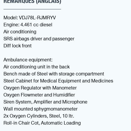
REMARQUES (ANGLAIS)
Model: VDJ78L-RJMRYV
Engine: 4.461 cc diesel
Air conditioning
SRS airbags driver and passenger
Diff lock front
Ambulance equipment:
Air conditioning unit in the back
Bench made of Steel with storage compartment
Steel Cabinet for Medical Equipment and Medicines
Oxygen Regulator with Manometer
Oxygen Flowmeter and Humidifier
Siren System, Amplifier and Microphone
Wall mounted sphygmomanometer
2x Oxygen Cylinders, Steel, 10 ltr.
Roll-in Chair Cot, Automatic Loading