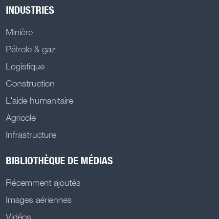
INDUSTRIES
Minière
Pétrole & gaz
Logistique
Construction
L’aide humanitaire
Agricole
Infrastructure
BIBLIOTHÈQUE DE MÉDIAS
Récemment ajoutés
Images aériennes
Vidéos