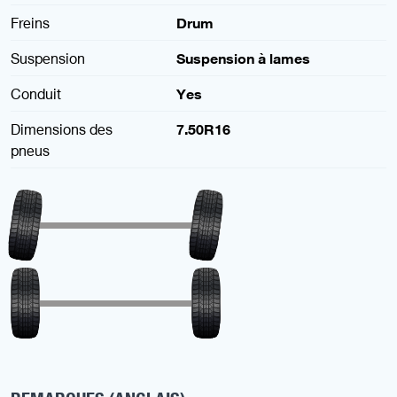
Freins
Drum
Suspension
Suspension à lames
Conduit
Yes
Dimensions des
7.50R16
pneus