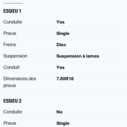
ESSIEU 1
Conduite
Yes
Pneus
Single
Freins
Disc
Suspension
Suspension à lames
Conduit
Yes
Dimensions des
7.50R16
pneus
ESSIEU 2
Conduite
No
Pneus
Single