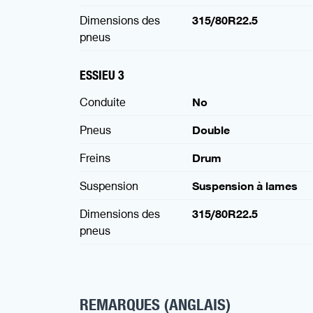
Dimensions des
315/80R22.5
pneus
ESSIEU 3
Conduite
No
Pneus
Double
Freins
Drum
Suspension
Suspension à lames
Dimensions des
315/80R22.5
pneus
REMARQUES (ANGLAIS)