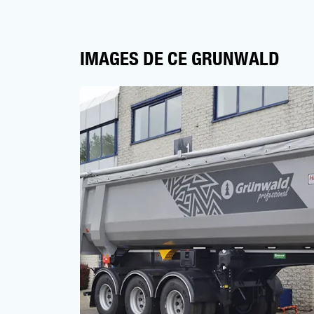
IMAGES DE CE GRUNWALD