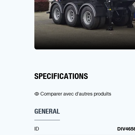
SPECIFICATIONS
Comparer avec d'autres produits
GENERAL
ID
DIV465