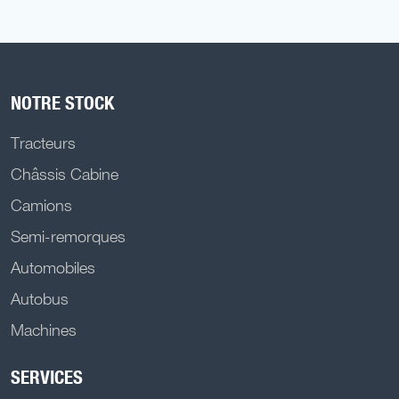
NOTRE STOCK
Tracteurs
Châssis Cabine
Camions
Semi-remorques
Automobiles
Autobus
Machines
SERVICES