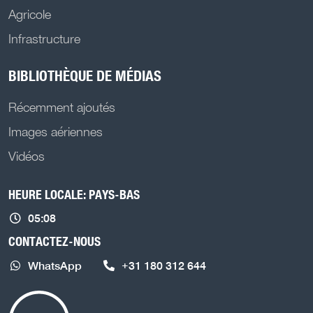
Agricole
Infrastructure
BIBLIOTHÈQUE DE MÉDIAS
Récemment ajoutés
Images aériennes
Vidéos
HEURE LOCALE: PAYS-BAS
05:08
CONTACTEZ-NOUS
WhatsApp
+31 180 312 644