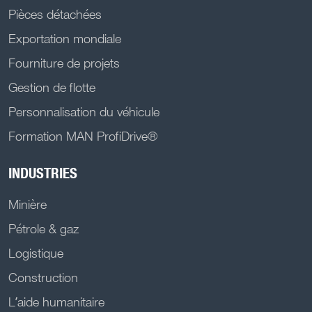
Pièces détachées
Exportation mondiale
Fourniture de projets
Gestion de flotte
Personnalisation du véhicule
Formation MAN ProfiDrive®
INDUSTRIES
Minière
Pétrole & gaz
Logistique
Construction
L’aide humanitaire