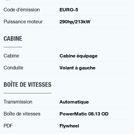
Code d'émission
EURO-5
Puissance moteur
290hp/213kW
CABINE
Cabine
Cabine équipage
Conduite
Volant à gauche
BOÎTE DE VITESSES
Transmission
Automatique
Boîte de vitesses
PowerMatic 08.13 OD
PDF
Flywheel