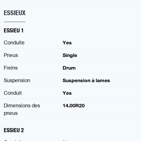
ESSIEUX
ESSIEU 1
Conduite
Yes
Pneus
Single
Freins
Drum
Suspension
Suspension à lames
Conduit
Yes
Dimensions des
14.00R20
pneus
ESSIEU 2