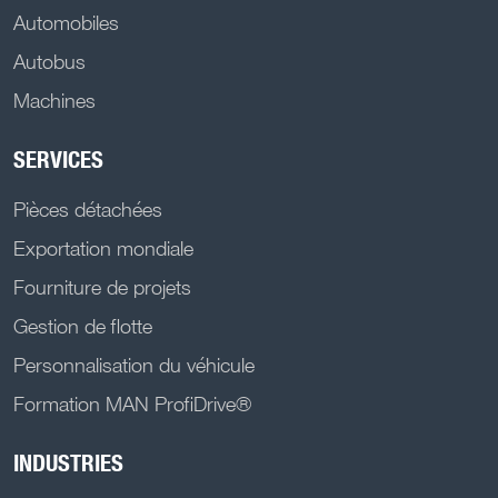
Automobiles
Autobus
Machines
SERVICES
Pièces détachées
Exportation mondiale
Fourniture de projets
Gestion de flotte
Personnalisation du véhicule
Formation MAN ProfiDrive®
INDUSTRIES