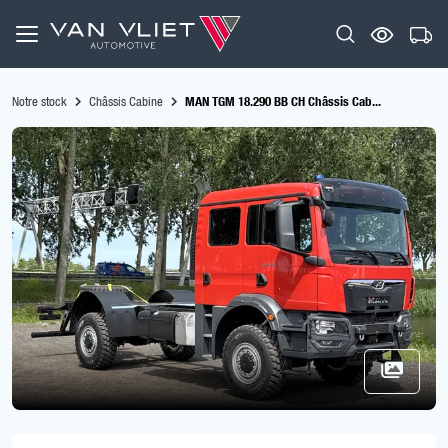
Notre stock
Châssis Cabine
MAN TGM 18.290 BB CH Châssis Cab...