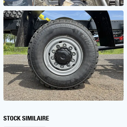
STOCK SIMILAIRE