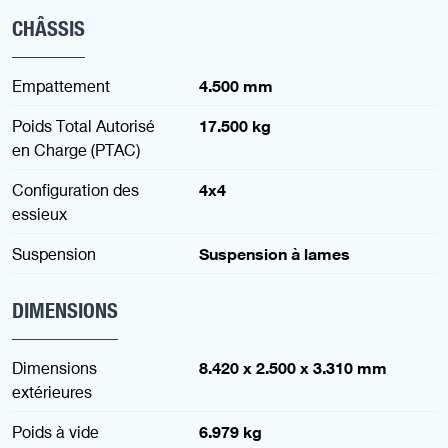
CHÂSSIS
Empattement
4.500 mm
Poids Total Autorisé
17.500 kg
en Charge (PTAC)
Configuration des
4x4
essieux
Suspension
Suspension à lames
DIMENSIONS
Dimensions
8.420 x 2.500 x 3.310 mm
extérieures
Poids à vide
6.979 kg