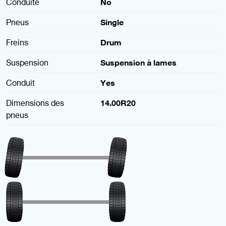
Conduite
No
Pneus
Single
Freins
Drum
Suspension
Suspension à lames
Conduit
Yes
Dimensions des
14.00R20
pneus