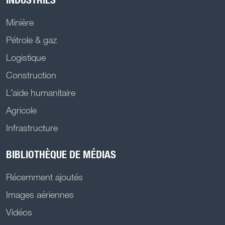
Minière
Pétrole & gaz
Logistique
Construction
L’aide humanitaire
Agricole
Infrastructure
BIBLIOTHÈQUE DE MÉDIAS
Récemment ajoutés
Images aériennes
Vidéos