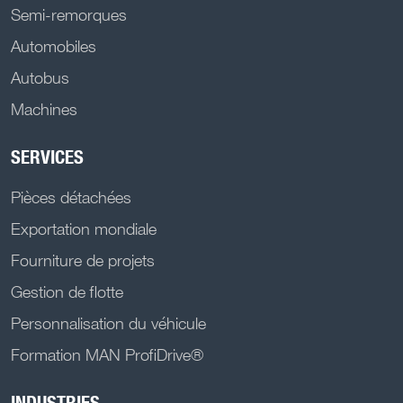
Semi-remorques
Automobiles
Autobus
Machines
SERVICES
Pièces détachées
Exportation mondiale
Fourniture de projets
Gestion de flotte
Personnalisation du véhicule
Formation MAN ProfiDrive®
INDUSTRIES